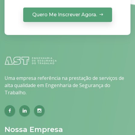
Quero Me Inscrever Agora.
Uma empresa referência na prestação de serviços de
alta qualidade em Engenharia de Segurança do
Trabalho.
Nossa Empresa