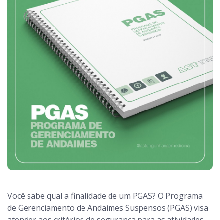
Você sabe qual a finalidade de um PGAS? O Programa
de Gerenciamento de Andaimes Suspensos (PGAS) visa
atender aos critérios de segurança para as atividades