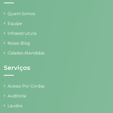
Quem Somos
Equipe
Infraestrutura
Nosso Blog
Cidades Atendidas
Serviços
Acesso Por Cordas
Auditoria
Laudos