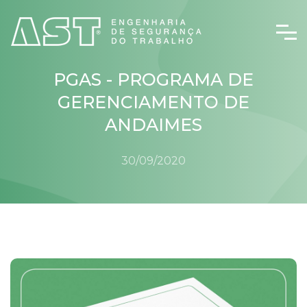
PGAS - PROGRAMA DE
GERENCIAMENTO DE
ANDAIMES
30/09/2020