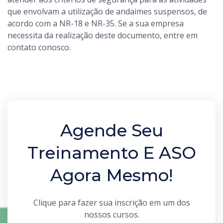
que envolvam a utilização de andaimes suspensos, de
acordo com a NR-18 e NR-35. Se a sua empresa
necessita da realização deste documento, entre em
contato conosco.
Agende Seu
Treinamento E ASO
Agora Mesmo!
Clique para fazer sua inscrição em um dos
nossos cursos.