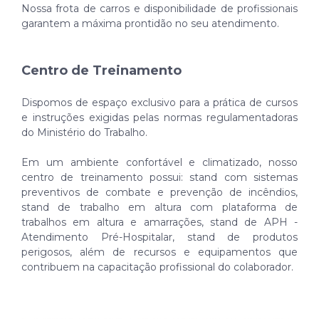
Nossa frota de carros e disponibilidade de profissionais
garantem a máxima prontidão no seu atendimento.
Centro de Treinamento
Dispomos de espaço exclusivo para a prática de cursos
e instruções exigidas pelas normas regulamentadoras
do Ministério do Trabalho.
Em um ambiente confortável e climatizado, nosso
centro de treinamento possui: stand com sistemas
preventivos de combate e prevenção de incêndios,
stand de trabalho em altura com plataforma de
trabalhos em altura e amarrações, stand de APH -
Atendimento Pré-Hospitalar, stand de produtos
perigosos, além de recursos e equipamentos que
contribuem na capacitação profissional do colaborador.