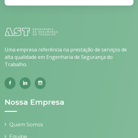
Uma empresa referência na prestação de serviços de
alta qualidade em Engenharia de Segurança do
Trabalho.
Nossa Empresa
Quem Somos
Equipe