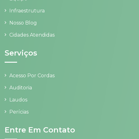
Infraestrutura
Nosso Blog
Cidades Atendidas
Serviços
Acesso Por Cordas
Auditoria
Laudos
Perícias
Entre Em Contato