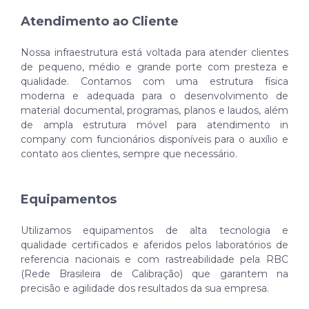
Atendimento ao Cliente
Nossa infraestrutura está voltada para atender clientes
de pequeno, médio e grande porte com presteza e
qualidade. Contamos com uma estrutura física
moderna e adequada para o desenvolvimento de
material documental, programas, planos e laudos, além
de ampla estrutura móvel para atendimento in
company com funcionários disponíveis para o auxílio e
contato aos clientes, sempre que necessário.
Equipamentos
Utilizamos equipamentos de alta tecnologia e
qualidade certificados e aferidos pelos laboratórios de
referencia nacionais e com rastreabilidade pela RBC
(Rede Brasileira de Calibração) que garantem na
precisão e agilidade dos resultados da sua empresa.