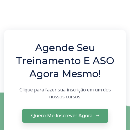
Agende Seu
Treinamento E ASO
Agora Mesmo!
Clique para fazer sua inscrição em um dos
nossos cursos.
Quero Me Inscrever Agora.