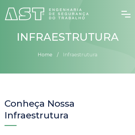
INFRAESTRUTURA
Home
Infraestrutura
Conheça Nossa
Infraestrutura