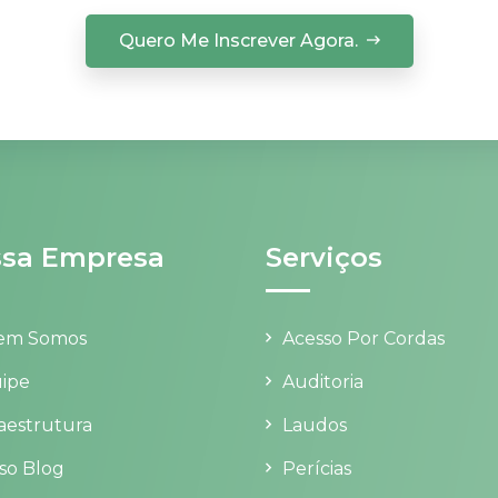
Quero Me Inscrever Agora.
sa Empresa
Serviços
em Somos
Acesso Por Cordas
ipe
Auditoria
raestrutura
Laudos
so Blog
Perícias