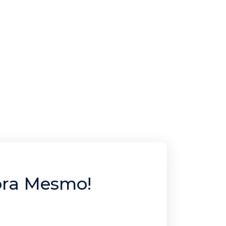
ora Mesmo!