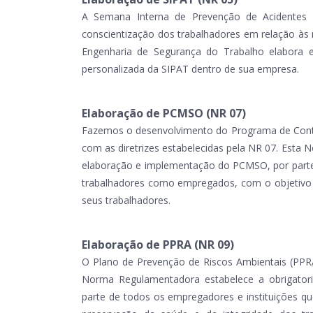
A Semana Interna de Prevenção de Acidentes 
conscientização dos trabalhadores em relação às
Engenharia de Segurança do Trabalho elabora 
personalizada da SIPAT dentro de sua empresa.
Elaboração de PCMSO (NR 07)
Fazemos o desenvolvimento do Programa de Cont
com as diretrizes estabelecidas pela NR 07. Esta
elaboração e implementação do PCMSO, por parte
trabalhadores como empregados, com o objetivo
seus trabalhadores.
Elaboração de PPRA (NR 09)
O Plano de Prevenção de Riscos Ambientais (PPR
Norma Regulamentadora estabelece a obrigator
parte de todos os empregadores e instituições 