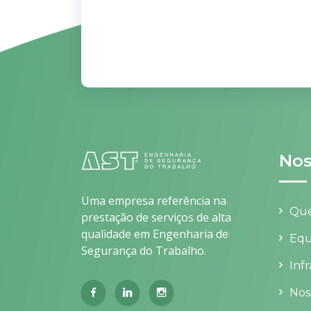
Nos
Uma empresa referência na
Qu
prestação de serviços de alta
qualidade em Engenharia de
Equ
Segurança do Trabalho.
Inf
Nos