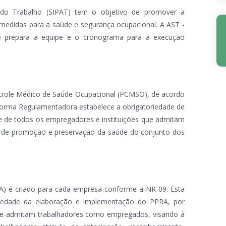
do Trabalho (SIPAT) tem o objetivo de promover a
 medidas para a saúde e segurança ocupacional. A AST -
e prepara a equipe e o cronograma para a execução
role Médico de Saúde Ocupacional (PCMSO), de acordo
 Norma Regulamentadora estabelece a obrigatoriedade de
 de todos os empregadores e instituições que admitam
 de promoção e preservação da saúde do conjunto dos
A) é criado para cada empresa conforme a NR 09. Esta
iedade da elaboração e implementação do PPRA, por
que admitam trabalhadores como empregados, visando à