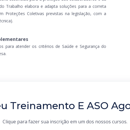
o Trabalho elabora e adapta soluções para a correta
m Proteções Coletivas previstas na legislação, com a
cnica).
mplementares
os para atender os critérios de Saúde e Segurança do
esa.
u Treinamento E ASO Ag
Clique para fazer sua inscrição em um dos nossos cursos.