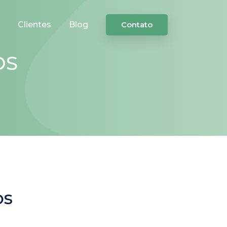
Clientes
Blog
Contato
OS
os