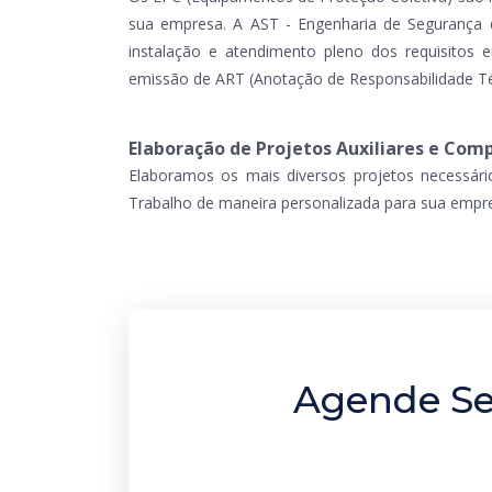
sua empresa. A AST - Engenharia de Segurança d
instalação e atendimento pleno dos requisitos e
emissão de ART (Anotação de Responsabilidade Té
Elaboração de Projetos Auxiliares e Co
Elaboramos os mais diversos projetos necessári
Trabalho de maneira personalizada para sua empr
Agende Se