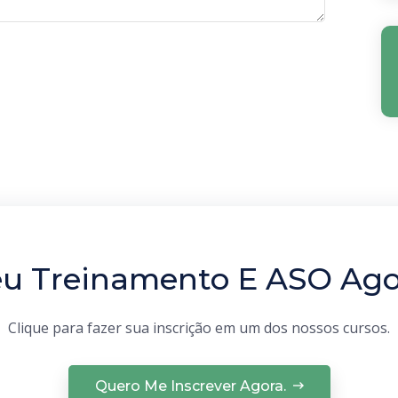
u Treinamento E ASO Ag
Clique para fazer sua inscrição em um dos nossos cursos.
Quero Me Inscrever Agora.