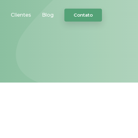
Clientes
Blog
Contato