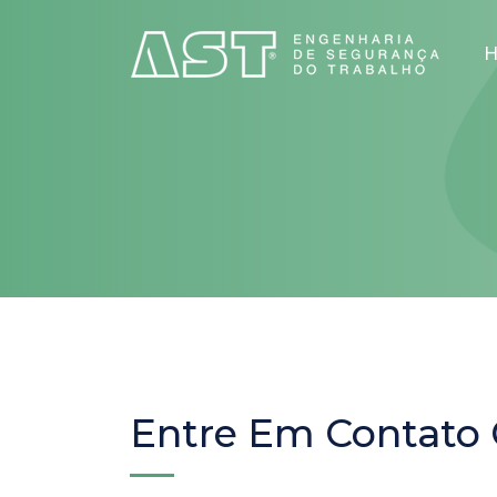
Entre Em Contato