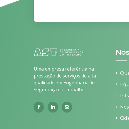
Nos
Uma empresa referência na
Qu
prestação de serviços de alta
qualidade em Engenharia de
Equ
Segurança do Trabalho.
Inf
Nos
Cid