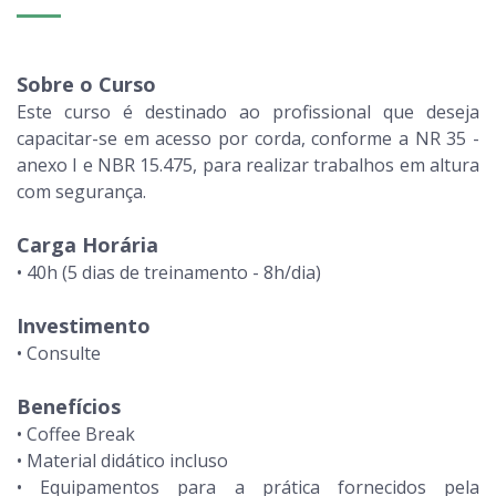
Sobre o Curso
Este curso é destinado ao profissional que deseja
capacitar-se em acesso por corda, conforme a NR 35 -
anexo I e NBR 15.475, para realizar trabalhos em altura
com segurança.
Carga Horária
• 40h (5 dias de treinamento - 8h/dia)
Investimento
• Consulte
Benefícios
• Coffee Break
• Material didático incluso
• Equipamentos para a prática fornecidos pela