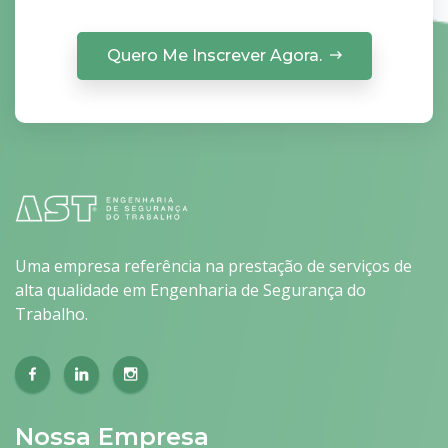
Quero Me Inscrever Agora.
Uma empresa referência na prestação de serviços de
alta qualidade em Engenharia de Segurança do
Trabalho.
Nossa Empresa