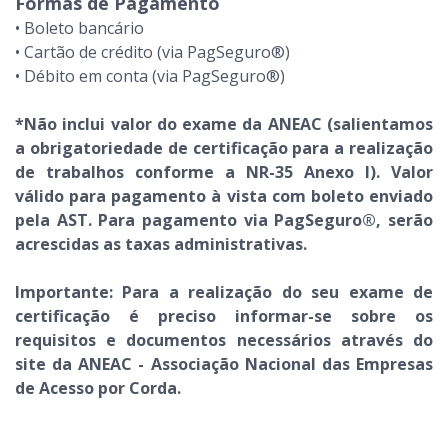
Formas de Pagamento
• Boleto bancário
• Cartão de crédito (via PagSeguro®)
• Débito em conta (via PagSeguro®)
*Não inclui valor do exame da ANEAC (salientamos
a obrigatoriedade de certificação para a realização
de trabalhos conforme a NR-35 Anexo I). Valor
válido para pagamento à vista com boleto enviado
pela AST. Para pagamento via PagSeguro®, serão
acrescidas as taxas administrativas.
Importante: Para a realização do seu exame de
certificação é preciso informar-se sobre os
requisitos e documentos necessários através do
site da ANEAC - Associação Nacional das Empresas
de Acesso por Corda.