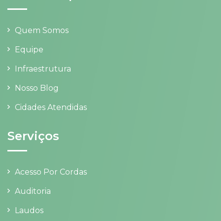
Quem Somos
Equipe
Infraestrutura
Nosso Blog
Cidades Atendidas
Serviços
Acesso Por Cordas
Auditoria
Laudos