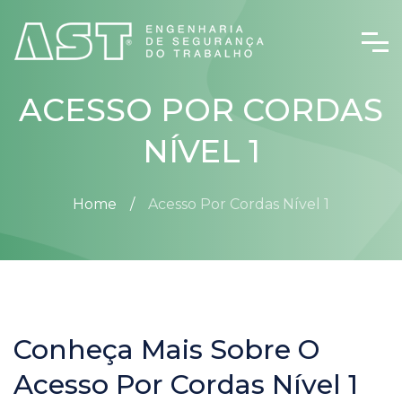
ACESSO POR CORDAS
NÍVEL 1
Home
Acesso Por Cordas Nível 1
Conheça Mais Sobre O
Acesso Por Cordas Nível 1