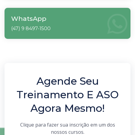
WhatsApp
(47) 9 8497-1500
Agende Seu
Treinamento E ASO
Agora Mesmo!
Clique para fazer sua inscrição em um dos
nossos cursos.