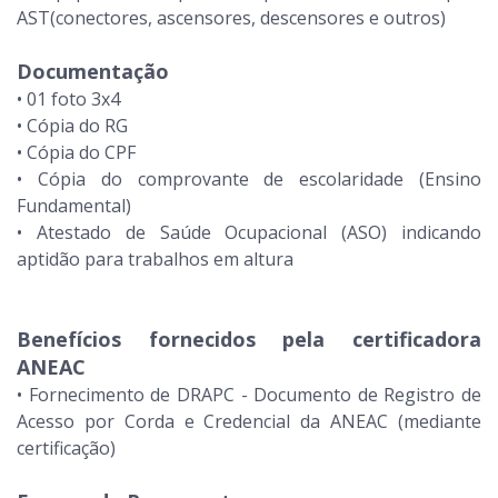
AST(conectores, ascensores, descensores e outros)
Documentação
• 01 foto 3x4
• Cópia do RG
• Cópia do CPF
• Cópia do comprovante de escolaridade (Ensino
Fundamental)
• Atestado de Saúde Ocupacional (ASO) indicando
aptidão para trabalhos em altura
Benefícios fornecidos pela certificadora
ANEAC
• Fornecimento de DRAPC - Documento de Registro de
Acesso por Corda e Credencial da ANEAC (mediante
certificação)