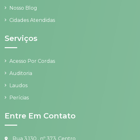
Nosso Blog
Cidades Atendidas
Serviços
Acesso Por Cordas
Auditoria
Laudos
Perícias
Entre Em Contato
Rua 3.130 , nº 373, Centro