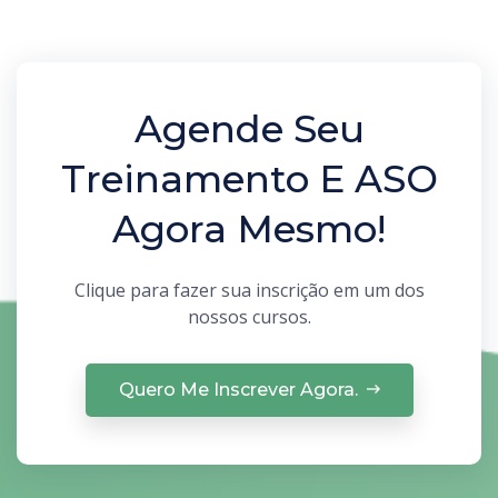
Agende Seu
Treinamento E ASO
Agora Mesmo!
Clique para fazer sua inscrição em um dos
nossos cursos.
Quero Me Inscrever Agora.