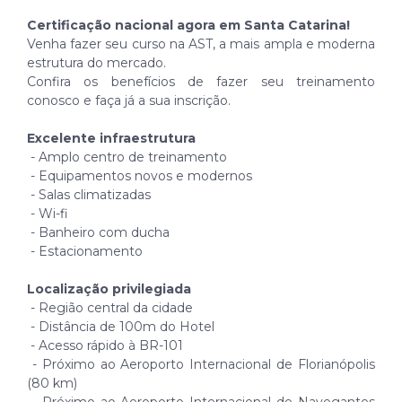
Certificação nacional agora em Santa Catarina!
Venha fazer seu curso na AST, a mais ampla e moderna
estrutura do mercado.
Confira os benefícios de fazer seu treinamento
conosco e faça já a sua inscrição.
Excelente infraestrutura
- Amplo centro de treinamento
- Equipamentos novos e modernos
- Salas climatizadas
- Wi-fi
- Banheiro com ducha
- Estacionamento
Localização privilegiada
- Região central da cidade
- Distância de 100m do Hotel
- Acesso rápido à BR-101
- Próximo ao Aeroporto Internacional de Florianópolis
(80 km)