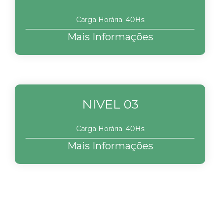
Carga Horária: 40Hs
Mais Informações
NIVEL 03
Carga Horária: 40Hs
Mais Informações