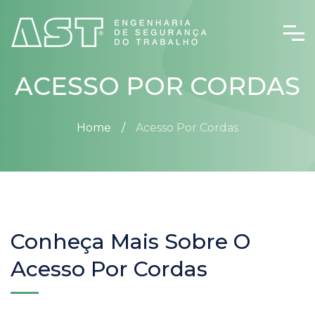
ACESSO POR CORDAS
Home
Acesso Por Cordas
Conheça Mais Sobre O
Acesso Por Cordas