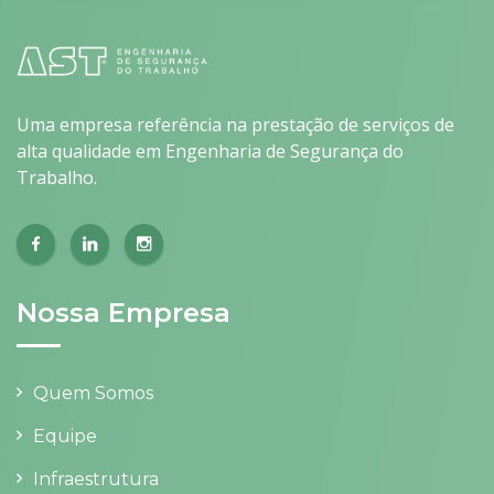
Uma empresa referência na prestação de serviços de
alta qualidade em Engenharia de Segurança do
Trabalho.
Nossa Empresa
Quem Somos
Equipe
Infraestrutura