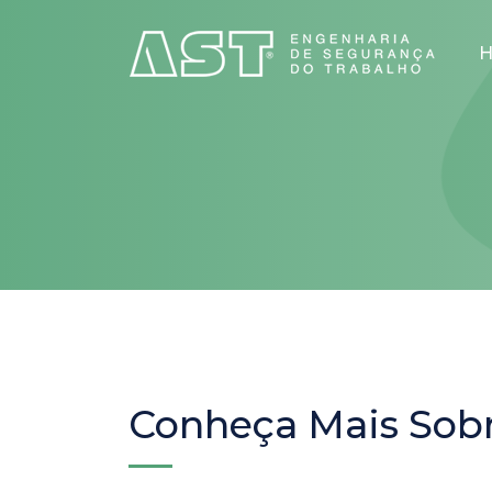
Conheça Mais Sobr