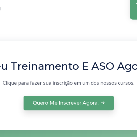
l
u Treinamento E ASO Ag
Clique para fazer sua inscrição em um dos nossos cursos.
Quero Me Inscrever Agora.