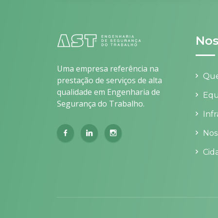
Nos
Uma empresa referência na
Qu
prestação de serviços de alta
qualidade em Engenharia de
Equ
Segurança do Trabalho.
Inf
Nos
Cid