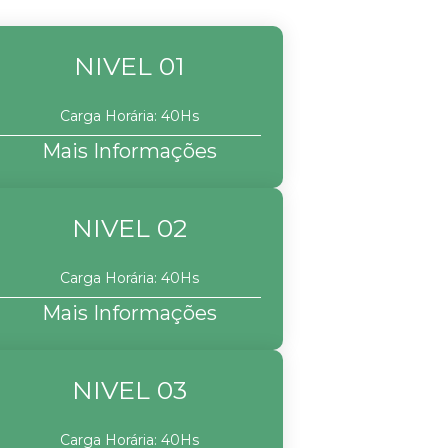
NIVEL 01
Carga Horária: 40Hs
Mais Informações
NIVEL 02
Carga Horária: 40Hs
Mais Informações
NIVEL 03
Carga Horária: 40Hs