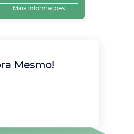
Mais Informações
ora Mesmo!