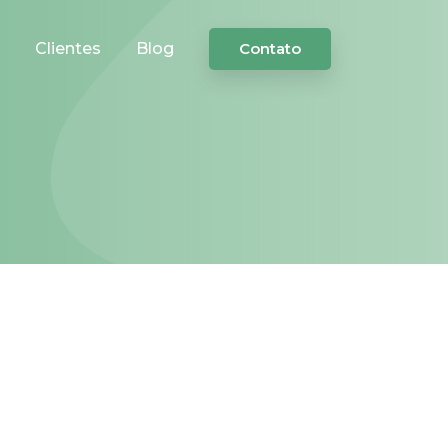
Clientes
Blog
Contato