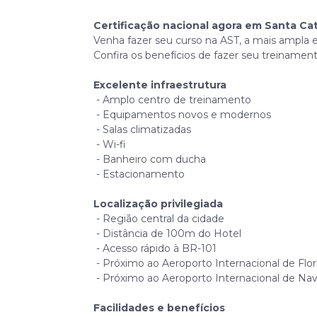
Certificação nacional agora em Santa Cat
Venha fazer seu curso na AST, a mais ampla
Confira os benefícios de fazer seu treinament
Excelente infraestrutura
- Amplo centro de treinamento
- Equipamentos novos e modernos
- Salas climatizadas
- Wi-fi
- Banheiro com ducha
- Estacionamento
Localização privilegiada
- Região central da cidade
- Distância de 100m do Hotel
- Acesso rápido à BR-101
- Próximo ao Aeroporto Internacional de Flor
- Próximo ao Aeroporto Internacional de Na
Facilidades e benefícios