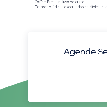
- Coffee Break incluso no curso
- Exames médicos executados na clínica loca
Agende Se