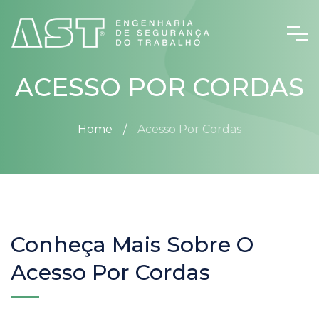
ACESSO POR CORDAS
Home
Acesso Por Cordas
Conheça Mais Sobre O
Acesso Por Cordas