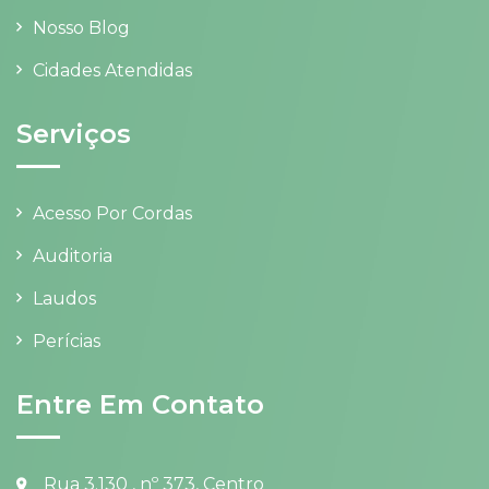
Nosso Blog
Cidades Atendidas
Serviços
Acesso Por Cordas
Auditoria
Laudos
Perícias
Entre Em Contato
Rua 3.130 , nº 373, Centro