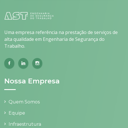
Uma empresa referência na prestação de serviços de
alta qualidade em Engenharia de Segurança do
Trabalho.
Nossa Empresa
Quem Somos
Equipe
Infraestrutura