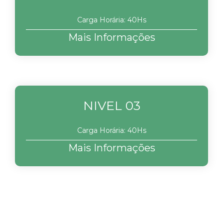
Carga Horária: 40Hs
Mais Informações
NIVEL 03
Carga Horária: 40Hs
Mais Informações