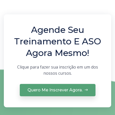
Agende Seu
Treinamento E ASO
Agora Mesmo!
Clique para fazer sua inscrição em um dos
nossos cursos.
Quero Me Inscrever Agora.