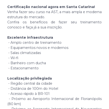
Certificação nacional agora em Santa Catarina!
Venha fazer seu curso na AST, a mais ampla e moderna
estrutura do mercado.
Confira os benefícios de fazer seu treinamento
conosco e faça já a sua inscrição.
Excelente infraestrutura
- Amplo centro de treinamento
- Equipamentos novos e modernos
- Salas climatizadas
- Wi-fi
- Banheiro com ducha
- Estacionamento
Localização privilegiada
- Região central da cidade
- Distância de 100m do Hotel
- Acesso rápido à BR-101
- Próximo ao Aeroporto Internacional de Florianópolis
(80 km)