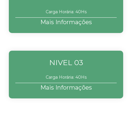
Carga Horária: 40Hs
Mais Informações
NIVEL 03
Carga Horária: 40Hs
Mais Informações