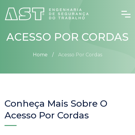
ACESSO POR CORDAS
Home
Acesso Por Cordas
Conheça Mais Sobre O
Acesso Por Cordas