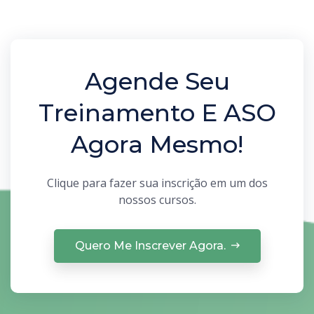
Agende Seu
Treinamento E ASO
Agora Mesmo!
Clique para fazer sua inscrição em um dos
nossos cursos.
Quero Me Inscrever Agora.