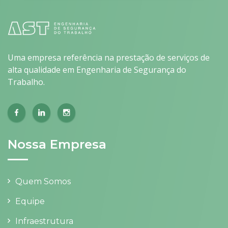
Uma empresa referência na prestação de serviços de
alta qualidade em Engenharia de Segurança do
Trabalho.
Nossa Empresa
Quem Somos
Equipe
Infraestrutura