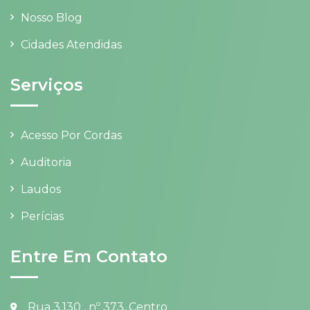
Nosso Blog
Cidades Atendidas
Serviços
Acesso Por Cordas
Auditoria
Laudos
Perícias
Entre Em Contato
Rua 3.130 , nº 373, Centro