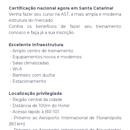
Certificação nacional agora em Santa Catarina!
Venha fazer seu curso na AST, a mais ampla e moderna
estrutura do mercado.
Confira os benefícios de fazer seu treinamento
conosco e faça já a sua inscrição.
Excelente infraestrutura
- Amplo centro de treinamento
- Equipamentos novos e modernos
- Salas climatizadas
- Wi-fi
- Banheiro com ducha
- Estacionamento
Localização privilegiada
- Região central da cidade
- Distância de 100m do Hotel
- Acesso rápido à BR-101
- Próximo ao Aeroporto Internacional de Florianópolis
(80 km)